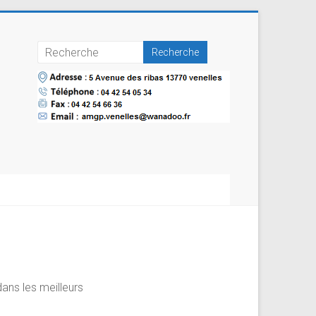
s
ans les meilleurs