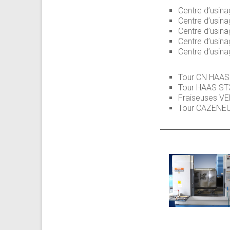
Centre d’usi
Centre d’usi
Centre d’usin
Centre d’usin
Centre d’usi
Tour CN HAAS
Tour HAAS ST
Fraiseuses V
Tour CAZENE